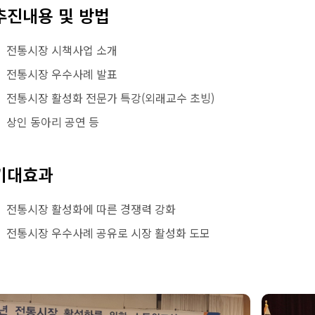
추진내용 및 방법
전통시장 시책사업 소개
전통시장 우수사례 발표
전통시장 활성화 전문가 특강(외래교수 초빙)
상인 동아리 공연 등
기대효과
전통시장 활성화에 따른 경쟁력 강화
전통시장 우수사례 공유로 시장 활성화 도모