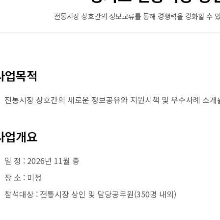
전통시장 상호간의 정보교류를 통해 경쟁력을 강화할 수 
사업목적
전통시장 상호간의 새로운 정보공유와 지원시책 및 우수사례 소개를
사업개요
일 정 : 2026년 11월 중
장 소 : 미정
참석대상 : 전통시장 상인 및 담당공무원(350명 내외)