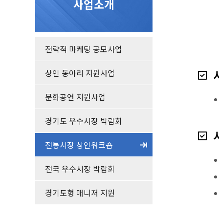
사업소개
전략적 마케팅 공모사업
상인 동아리 지원사업
문화공연 지원사업
경기도 우수시장 박람회
전통시장 상인워크숍
전국 우수시장 박람회
경기도형 매니저 지원